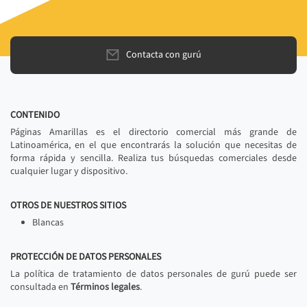
Contacta con gurú
CONTENIDO
Páginas Amarillas es el directorio comercial más grande de
Latinoamérica, en el que encontrarás la solución que necesitas de
forma rápida y sencilla. Realiza tus búsquedas comerciales desde
cualquier lugar y dispositivo.
OTROS DE NUESTROS SITIOS
Blancas
PROTECCIÓN DE DATOS PERSONALES
La política de tratamiento de datos personales de gurú puede ser
consultada en
Términos legales
.