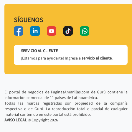
SÍGUENOS
SERVICIO AL CLIENTE
¡Estamos para ayudarte! Ingresa a
servicio al cliente
.
El portal de negocios de PaginasAmarillas.com de Gurú contiene la
información comercial de 11 países de Latinoamérica.
Todas las marcas registradas son propiedad de la compañía
respectiva o de Gurú. La reproducción total o parcial de cualquier
material contenido en este portal está prohibido.
AVISO LEGAL
© Copyright
2026