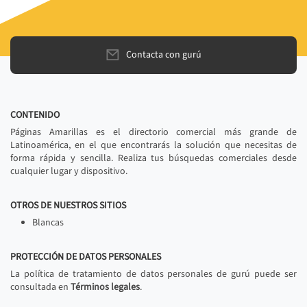
Contacta con gurú
CONTENIDO
Páginas Amarillas es el directorio comercial más grande de
Latinoamérica, en el que encontrarás la solución que necesitas de
forma rápida y sencilla. Realiza tus búsquedas comerciales desde
cualquier lugar y dispositivo.
OTROS DE NUESTROS SITIOS
Blancas
PROTECCIÓN DE DATOS PERSONALES
La política de tratamiento de datos personales de gurú puede ser
consultada en
Términos legales
.