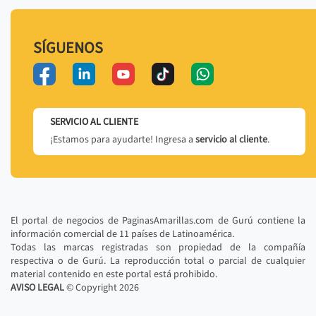
SÍGUENOS
SERVICIO AL CLIENTE
¡Estamos para ayudarte! Ingresa a
servicio al cliente
.
El portal de negocios de PaginasAmarillas.com de Gurú contiene la
información comercial de 11 países de Latinoamérica.
Todas las marcas registradas son propiedad de la compañía
respectiva o de Gurú. La reproducción total o parcial de cualquier
material contenido en este portal está prohibido.
AVISO LEGAL
© Copyright
2026