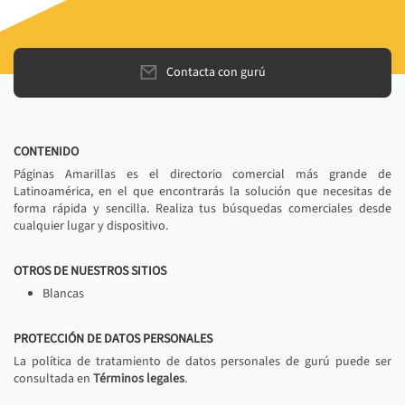
Contacta con gurú
CONTENIDO
Páginas Amarillas es el directorio comercial más grande de
Latinoamérica, en el que encontrarás la solución que necesitas de
forma rápida y sencilla. Realiza tus búsquedas comerciales desde
cualquier lugar y dispositivo.
OTROS DE NUESTROS SITIOS
Blancas
PROTECCIÓN DE DATOS PERSONALES
La política de tratamiento de datos personales de gurú puede ser
consultada en
Términos legales
.