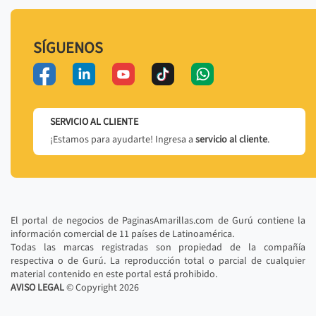
SÍGUENOS
SERVICIO AL CLIENTE
¡Estamos para ayudarte! Ingresa a
servicio al cliente
.
El portal de negocios de PaginasAmarillas.com de Gurú contiene la
información comercial de 11 países de Latinoamérica.
Todas las marcas registradas son propiedad de la compañía
respectiva o de Gurú. La reproducción total o parcial de cualquier
material contenido en este portal está prohibido.
AVISO LEGAL
© Copyright
2026