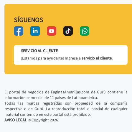
SÍGUENOS
SERVICIO AL CLIENTE
¡Estamos para ayudarte! Ingresa a
servicio al cliente
.
El portal de negocios de PaginasAmarillas.com de Gurú contiene la
información comercial de 11 países de Latinoamérica.
Todas las marcas registradas son propiedad de la compañía
respectiva o de Gurú. La reproducción total o parcial de cualquier
material contenido en este portal está prohibido.
AVISO LEGAL
© Copyright
2026