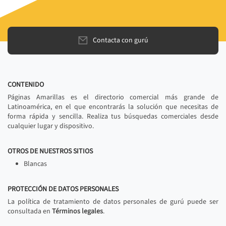
Contacta con gurú
CONTENIDO
Páginas Amarillas es el directorio comercial más grande de
Latinoamérica, en el que encontrarás la solución que necesitas de
forma rápida y sencilla. Realiza tus búsquedas comerciales desde
cualquier lugar y dispositivo.
OTROS DE NUESTROS SITIOS
Blancas
PROTECCIÓN DE DATOS PERSONALES
La política de tratamiento de datos personales de gurú puede ser
consultada en
Términos legales
.