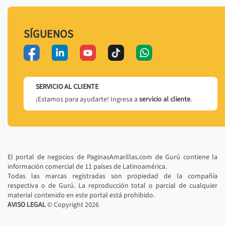
SÍGUENOS
SERVICIO AL CLIENTE
¡Estamos para ayudarte! Ingresa a
servicio al cliente
.
El portal de negocios de PaginasAmarillas.com de Gurú contiene la
información comercial de 11 países de Latinoamérica.
Todas las marcas registradas son propiedad de la compañía
respectiva o de Gurú. La reproducción total o parcial de cualquier
material contenido en este portal está prohibido.
AVISO LEGAL
© Copyright
2026