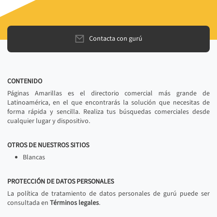
Contacta con gurú
CONTENIDO
Páginas Amarillas es el directorio comercial más grande de
Latinoamérica, en el que encontrarás la solución que necesitas de
forma rápida y sencilla. Realiza tus búsquedas comerciales desde
cualquier lugar y dispositivo.
OTROS DE NUESTROS SITIOS
Blancas
PROTECCIÓN DE DATOS PERSONALES
La política de tratamiento de datos personales de gurú puede ser
consultada en
Términos legales
.