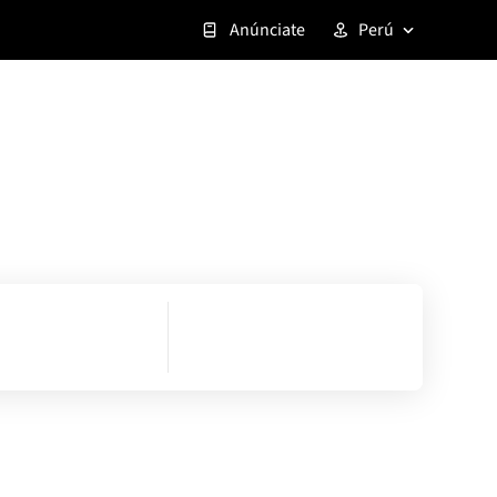
Anúnciate
Perú