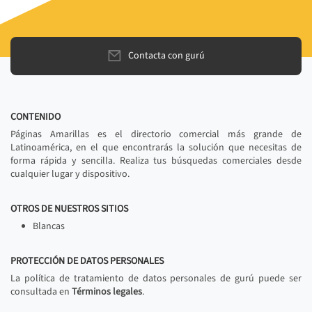
Contacta con gurú
CONTENIDO
Páginas Amarillas es el directorio comercial más grande de
Latinoamérica, en el que encontrarás la solución que necesitas de
forma rápida y sencilla. Realiza tus búsquedas comerciales desde
cualquier lugar y dispositivo.
OTROS DE NUESTROS SITIOS
Blancas
PROTECCIÓN DE DATOS PERSONALES
La política de tratamiento de datos personales de gurú puede ser
consultada en
Términos legales
.