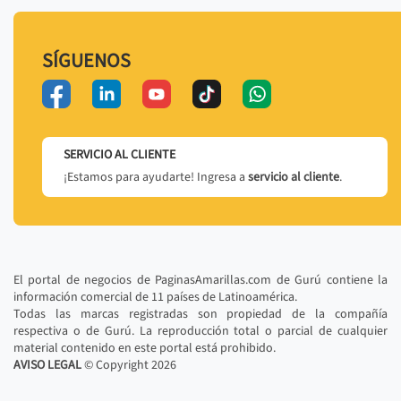
SÍGUENOS
SERVICIO AL CLIENTE
¡Estamos para ayudarte! Ingresa a
servicio al cliente
.
El portal de negocios de PaginasAmarillas.com de Gurú contiene la
información comercial de 11 países de Latinoamérica.
Todas las marcas registradas son propiedad de la compañía
respectiva o de Gurú. La reproducción total o parcial de cualquier
material contenido en este portal está prohibido.
AVISO LEGAL
© Copyright
2026