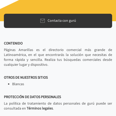
Contacta con gurú
CONTENIDO
Páginas Amarillas es el directorio comercial más grande de
Latinoamérica, en el que encontrarás la solución que necesitas de
forma rápida y sencilla. Realiza tus búsquedas comerciales desde
cualquier lugar y dispositivo.
OTROS DE NUESTROS SITIOS
Blancas
PROTECCIÓN DE DATOS PERSONALES
La política de tratamiento de datos personales de gurú puede ser
consultada en
Términos legales
.