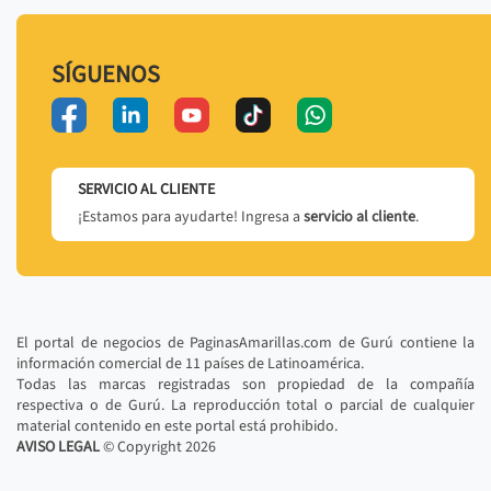
SÍGUENOS
SERVICIO AL CLIENTE
¡Estamos para ayudarte! Ingresa a
servicio al cliente
.
El portal de negocios de PaginasAmarillas.com de Gurú contiene la
información comercial de 11 países de Latinoamérica.
Todas las marcas registradas son propiedad de la compañía
respectiva o de Gurú. La reproducción total o parcial de cualquier
material contenido en este portal está prohibido.
AVISO LEGAL
© Copyright
2026