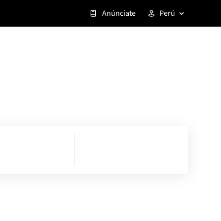
Anúnciate
Perú