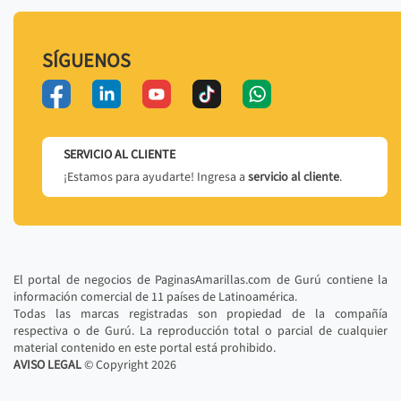
SÍGUENOS
SERVICIO AL CLIENTE
¡Estamos para ayudarte! Ingresa a
servicio al cliente
.
El portal de negocios de PaginasAmarillas.com de Gurú contiene la
información comercial de 11 países de Latinoamérica.
Todas las marcas registradas son propiedad de la compañía
respectiva o de Gurú. La reproducción total o parcial de cualquier
material contenido en este portal está prohibido.
AVISO LEGAL
© Copyright
2026