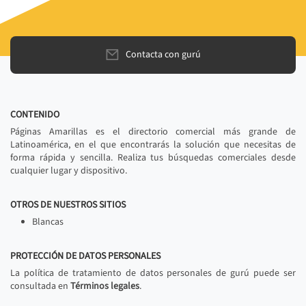
Contacta con gurú
CONTENIDO
Páginas Amarillas es el directorio comercial más grande de
Latinoamérica, en el que encontrarás la solución que necesitas de
forma rápida y sencilla. Realiza tus búsquedas comerciales desde
cualquier lugar y dispositivo.
OTROS DE NUESTROS SITIOS
Blancas
PROTECCIÓN DE DATOS PERSONALES
La política de tratamiento de datos personales de gurú puede ser
consultada en
Términos legales
.