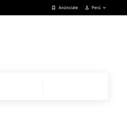
Anúnciate
Perú