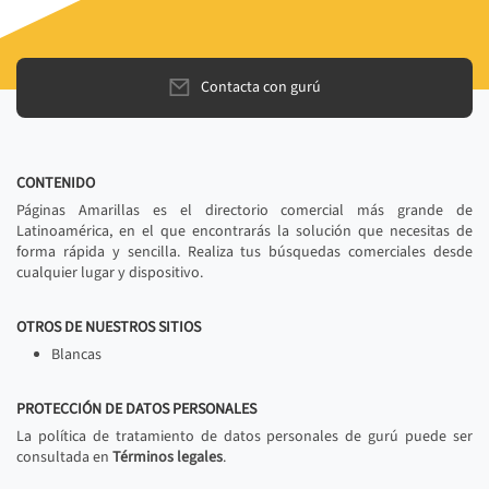
Contacta con gurú
CONTENIDO
Páginas Amarillas es el directorio comercial más grande de
Latinoamérica, en el que encontrarás la solución que necesitas de
forma rápida y sencilla. Realiza tus búsquedas comerciales desde
cualquier lugar y dispositivo.
OTROS DE NUESTROS SITIOS
Blancas
PROTECCIÓN DE DATOS PERSONALES
La política de tratamiento de datos personales de gurú puede ser
consultada en
Términos legales
.