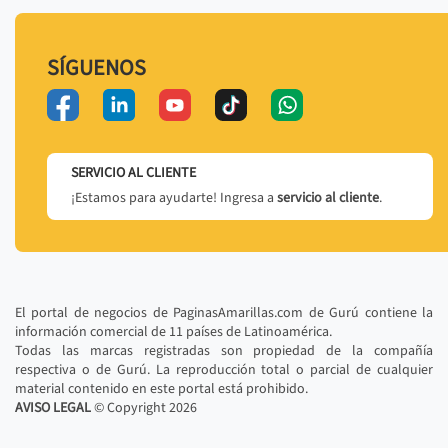
SÍGUENOS
SERVICIO AL CLIENTE
¡Estamos para ayudarte! Ingresa a
servicio al cliente
.
El portal de negocios de PaginasAmarillas.com de Gurú contiene la
información comercial de 11 países de Latinoamérica.
Todas las marcas registradas son propiedad de la compañía
respectiva o de Gurú. La reproducción total o parcial de cualquier
material contenido en este portal está prohibido.
AVISO LEGAL
© Copyright
2026