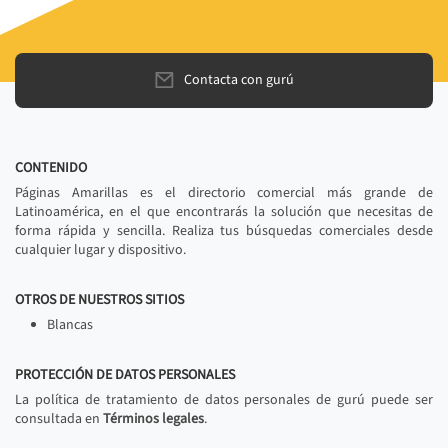
Contacta con gurú
CONTENIDO
Páginas Amarillas es el directorio comercial más grande de
Latinoamérica, en el que encontrarás la solución que necesitas de
forma rápida y sencilla. Realiza tus búsquedas comerciales desde
cualquier lugar y dispositivo.
OTROS DE NUESTROS SITIOS
Blancas
PROTECCIÓN DE DATOS PERSONALES
La política de tratamiento de datos personales de gurú puede ser
consultada en
Términos legales
.