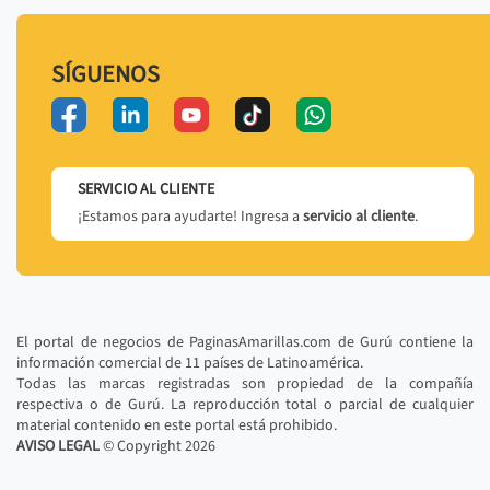
SÍGUENOS
SERVICIO AL CLIENTE
¡Estamos para ayudarte! Ingresa a
servicio al cliente
.
El portal de negocios de PaginasAmarillas.com de Gurú contiene la
información comercial de 11 países de Latinoamérica.
Todas las marcas registradas son propiedad de la compañía
respectiva o de Gurú. La reproducción total o parcial de cualquier
material contenido en este portal está prohibido.
AVISO LEGAL
© Copyright
2026