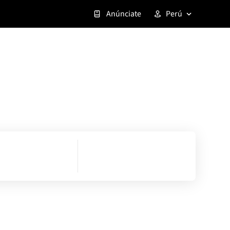
Anúnciate
Perú