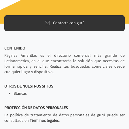
Contacta con gurú
CONTENIDO
Páginas Amarillas es el directorio comercial más grande de
Latinoamérica, en el que encontrarás la solución que necesitas de
forma rápida y sencilla. Realiza tus búsquedas comerciales desde
cualquier lugar y dispositivo.
OTROS DE NUESTROS SITIOS
Blancas
PROTECCIÓN DE DATOS PERSONALES
La política de tratamiento de datos personales de gurú puede ser
consultada en
Términos legales
.