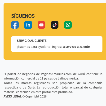
SÍGUENOS
SERVICIO AL CLIENTE
¡Estamos para ayudarte! Ingresa a
servicio al cliente
.
El portal de negocios de PaginasAmarillas.com de Gurú contiene la
información comercial de 11 países de Latinoamérica.
Todas las marcas registradas son propiedad de la compañía
respectiva o de Gurú. La reproducción total o parcial de cualquier
material contenido en este portal está prohibido.
AVISO LEGAL
© Copyright
2026