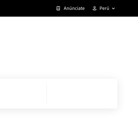
Anúnciate
Perú