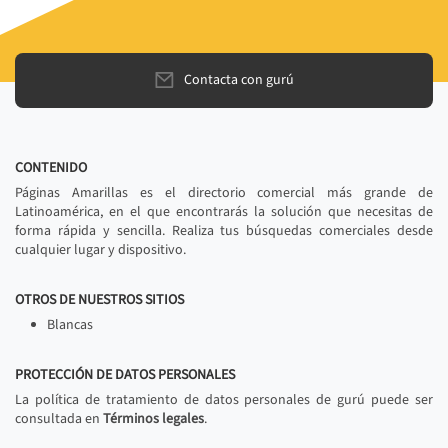
Contacta con gurú
CONTENIDO
Páginas Amarillas es el directorio comercial más grande de
Latinoamérica, en el que encontrarás la solución que necesitas de
forma rápida y sencilla. Realiza tus búsquedas comerciales desde
cualquier lugar y dispositivo.
OTROS DE NUESTROS SITIOS
Blancas
PROTECCIÓN DE DATOS PERSONALES
La política de tratamiento de datos personales de gurú puede ser
consultada en
Términos legales
.