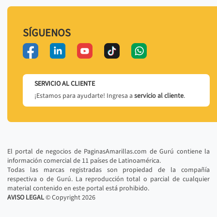
SÍGUENOS
SERVICIO AL CLIENTE
¡Estamos para ayudarte! Ingresa a
servicio al cliente
.
El portal de negocios de PaginasAmarillas.com de Gurú contiene la
información comercial de 11 países de Latinoamérica.
Todas las marcas registradas son propiedad de la compañía
respectiva o de Gurú. La reproducción total o parcial de cualquier
material contenido en este portal está prohibido.
AVISO LEGAL
© Copyright
2026