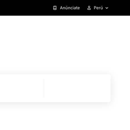
Anúnciate
Perú