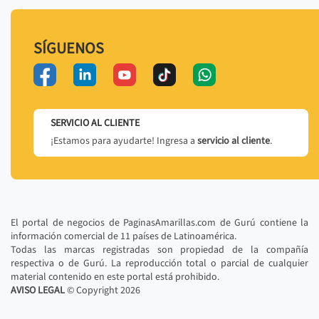
SÍGUENOS
SERVICIO AL CLIENTE
¡Estamos para ayudarte! Ingresa a
servicio al cliente
.
El portal de negocios de PaginasAmarillas.com de Gurú contiene la
información comercial de 11 países de Latinoamérica.
Todas las marcas registradas son propiedad de la compañía
respectiva o de Gurú. La reproducción total o parcial de cualquier
material contenido en este portal está prohibido.
AVISO LEGAL
© Copyright
2026