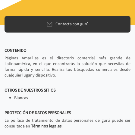
Contacta con gurú
CONTENIDO
Páginas Amarillas es el directorio comercial más grande de
Latinoamérica, en el que encontrarás la solución que necesitas de
forma rápida y sencilla. Realiza tus búsquedas comerciales desde
cualquier lugar y dispositivo.
OTROS DE NUESTROS SITIOS
Blancas
PROTECCIÓN DE DATOS PERSONALES
La política de tratamiento de datos personales de gurú puede ser
consultada en
Términos legales
.