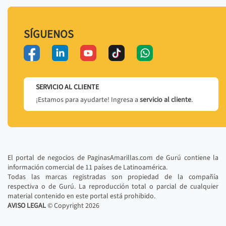
SÍGUENOS
SERVICIO AL CLIENTE
¡Estamos para ayudarte! Ingresa a
servicio al cliente
.
El portal de negocios de PaginasAmarillas.com de Gurú contiene la
información comercial de 11 países de Latinoamérica.
Todas las marcas registradas son propiedad de la compañía
respectiva o de Gurú. La reproducción total o parcial de cualquier
material contenido en este portal está prohibido.
AVISO LEGAL
© Copyright
2026