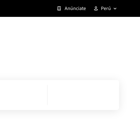
Anúnciate
Perú