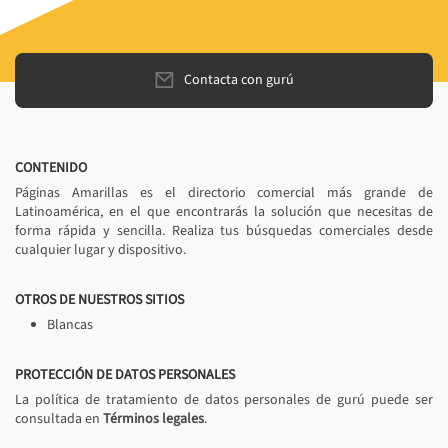
Contacta con gurú
CONTENIDO
Páginas Amarillas es el directorio comercial más grande de
Latinoamérica, en el que encontrarás la solución que necesitas de
forma rápida y sencilla. Realiza tus búsquedas comerciales desde
cualquier lugar y dispositivo.
OTROS DE NUESTROS SITIOS
Blancas
PROTECCIÓN DE DATOS PERSONALES
La política de tratamiento de datos personales de gurú puede ser
consultada en
Términos legales
.