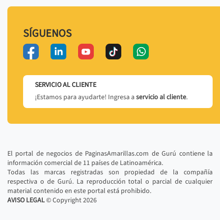
SÍGUENOS
SERVICIO AL CLIENTE
¡Estamos para ayudarte! Ingresa a
servicio al cliente
.
El portal de negocios de PaginasAmarillas.com de Gurú contiene la
información comercial de 11 países de Latinoamérica.
Todas las marcas registradas son propiedad de la compañía
respectiva o de Gurú. La reproducción total o parcial de cualquier
material contenido en este portal está prohibido.
AVISO LEGAL
© Copyright
2026