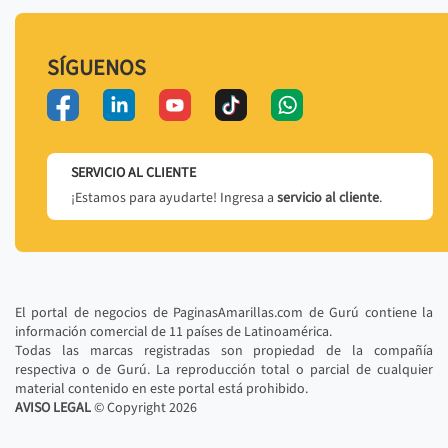
SÍGUENOS
SERVICIO AL CLIENTE
¡Estamos para ayudarte! Ingresa a
servicio al cliente
.
El portal de negocios de PaginasAmarillas.com de Gurú contiene la
información comercial de 11 países de Latinoamérica.
Todas las marcas registradas son propiedad de la compañía
respectiva o de Gurú. La reproducción total o parcial de cualquier
material contenido en este portal está prohibido.
AVISO LEGAL
© Copyright
2026