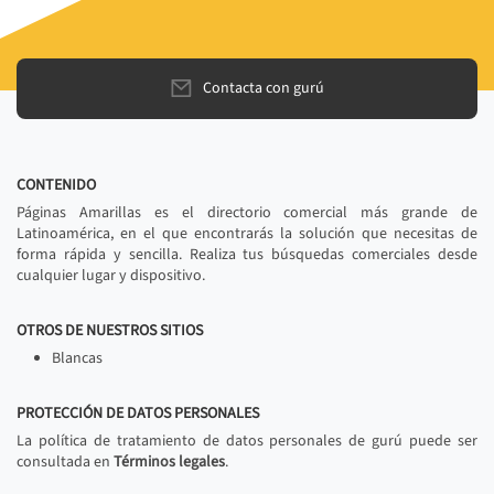
Contacta con gurú
CONTENIDO
Páginas Amarillas es el directorio comercial más grande de
Latinoamérica, en el que encontrarás la solución que necesitas de
forma rápida y sencilla. Realiza tus búsquedas comerciales desde
cualquier lugar y dispositivo.
OTROS DE NUESTROS SITIOS
Blancas
PROTECCIÓN DE DATOS PERSONALES
La política de tratamiento de datos personales de gurú puede ser
consultada en
Términos legales
.