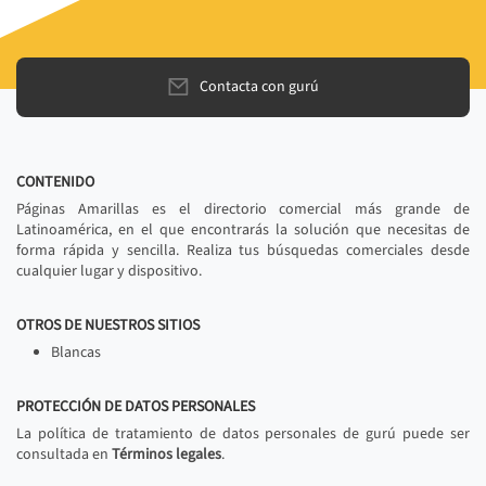
Contacta con gurú
CONTENIDO
Páginas Amarillas es el directorio comercial más grande de
Latinoamérica, en el que encontrarás la solución que necesitas de
forma rápida y sencilla. Realiza tus búsquedas comerciales desde
cualquier lugar y dispositivo.
OTROS DE NUESTROS SITIOS
Blancas
PROTECCIÓN DE DATOS PERSONALES
La política de tratamiento de datos personales de gurú puede ser
consultada en
Términos legales
.