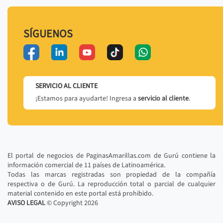
SÍGUENOS
SERVICIO AL CLIENTE
¡Estamos para ayudarte! Ingresa a
servicio al cliente
.
El portal de negocios de PaginasAmarillas.com de Gurú contiene la
información comercial de 11 países de Latinoamérica.
Todas las marcas registradas son propiedad de la compañía
respectiva o de Gurú. La reproducción total o parcial de cualquier
material contenido en este portal está prohibido.
AVISO LEGAL
© Copyright
2026