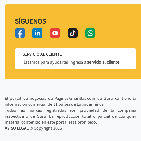
SÍGUENOS
SERVICIO AL CLIENTE
¡Estamos para ayudarte! Ingresa a
servicio al cliente
.
El portal de negocios de PaginasAmarillas.com de Gurú contiene la
información comercial de 11 países de Latinoamérica.
Todas las marcas registradas son propiedad de la compañía
respectiva o de Gurú. La reproducción total o parcial de cualquier
material contenido en este portal está prohibido.
AVISO LEGAL
© Copyright
2026