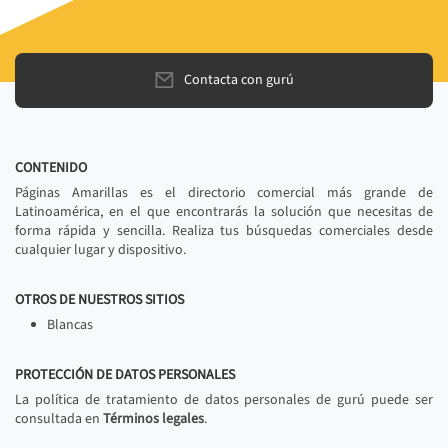
Contacta con gurú
CONTENIDO
Páginas Amarillas es el directorio comercial más grande de
Latinoamérica, en el que encontrarás la solución que necesitas de
forma rápida y sencilla. Realiza tus búsquedas comerciales desde
cualquier lugar y dispositivo.
OTROS DE NUESTROS SITIOS
Blancas
PROTECCIÓN DE DATOS PERSONALES
La política de tratamiento de datos personales de gurú puede ser
consultada en
Términos legales
.