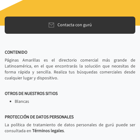
Contacta con gurú
CONTENIDO
Páginas Amarillas es el directorio comercial más grande de
Latinoamérica, en el que encontrarás la solución que necesitas de
forma rápida y sencilla. Realiza tus búsquedas comerciales desde
cualquier lugar y dispositivo.
OTROS DE NUESTROS SITIOS
Blancas
PROTECCIÓN DE DATOS PERSONALES
La política de tratamiento de datos personales de gurú puede ser
consultada en
Términos legales
.