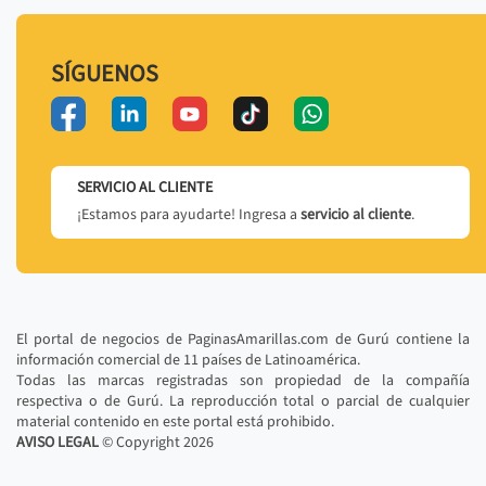
SÍGUENOS
SERVICIO AL CLIENTE
¡Estamos para ayudarte! Ingresa a
servicio al cliente
.
El portal de negocios de PaginasAmarillas.com de Gurú contiene la
información comercial de 11 países de Latinoamérica.
Todas las marcas registradas son propiedad de la compañía
respectiva o de Gurú. La reproducción total o parcial de cualquier
material contenido en este portal está prohibido.
AVISO LEGAL
© Copyright
2026