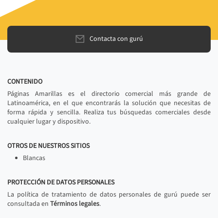
Contacta con gurú
CONTENIDO
Páginas Amarillas es el directorio comercial más grande de
Latinoamérica, en el que encontrarás la solución que necesitas de
forma rápida y sencilla. Realiza tus búsquedas comerciales desde
cualquier lugar y dispositivo.
OTROS DE NUESTROS SITIOS
Blancas
PROTECCIÓN DE DATOS PERSONALES
La política de tratamiento de datos personales de gurú puede ser
consultada en
Términos legales
.