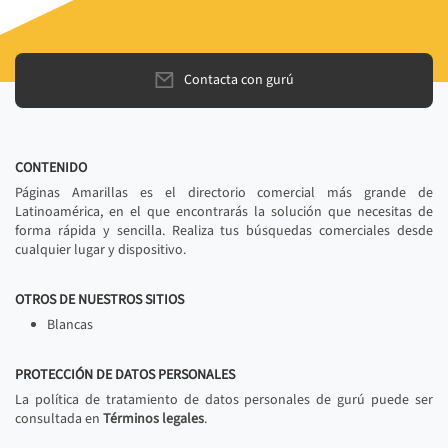
Contacta con gurú
CONTENIDO
Páginas Amarillas es el directorio comercial más grande de
Latinoamérica, en el que encontrarás la solución que necesitas de
forma rápida y sencilla. Realiza tus búsquedas comerciales desde
cualquier lugar y dispositivo.
OTROS DE NUESTROS SITIOS
Blancas
PROTECCIÓN DE DATOS PERSONALES
La política de tratamiento de datos personales de gurú puede ser
consultada en
Términos legales
.