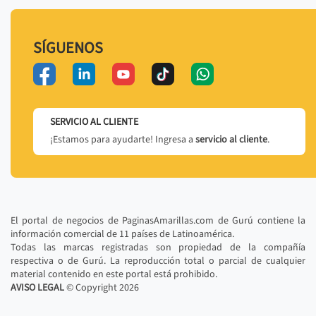
SÍGUENOS
SERVICIO AL CLIENTE
¡Estamos para ayudarte! Ingresa a
servicio al cliente
.
El portal de negocios de PaginasAmarillas.com de Gurú contiene la
información comercial de 11 países de Latinoamérica.
Todas las marcas registradas son propiedad de la compañía
respectiva o de Gurú. La reproducción total o parcial de cualquier
material contenido en este portal está prohibido.
AVISO LEGAL
© Copyright
2026