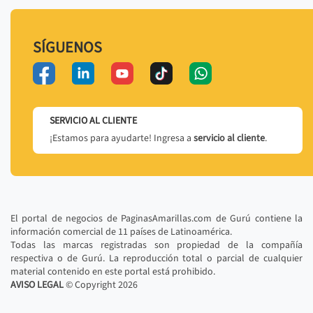
SÍGUENOS
SERVICIO AL CLIENTE
¡Estamos para ayudarte! Ingresa a
servicio al cliente
.
El portal de negocios de PaginasAmarillas.com de Gurú contiene la
información comercial de 11 países de Latinoamérica.
Todas las marcas registradas son propiedad de la compañía
respectiva o de Gurú. La reproducción total o parcial de cualquier
material contenido en este portal está prohibido.
AVISO LEGAL
© Copyright
2026