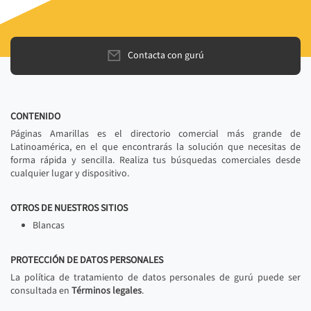
Contacta con gurú
CONTENIDO
Páginas Amarillas es el directorio comercial más grande de
Latinoamérica, en el que encontrarás la solución que necesitas de
forma rápida y sencilla. Realiza tus búsquedas comerciales desde
cualquier lugar y dispositivo.
OTROS DE NUESTROS SITIOS
Blancas
PROTECCIÓN DE DATOS PERSONALES
La política de tratamiento de datos personales de gurú puede ser
consultada en
Términos legales
.