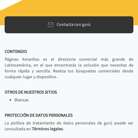
Contacta con gurú
CONTENIDO
Páginas Amarillas es el directorio comercial más grande de
Latinoamérica, en el que encontrarás la solución que necesitas de
forma rápida y sencilla. Realiza tus búsquedas comerciales desde
cualquier lugar y dispositivo.
OTROS DE NUESTROS SITIOS
Blancas
PROTECCIÓN DE DATOS PERSONALES
La política de tratamiento de datos personales de gurú puede ser
consultada en
Términos legales
.