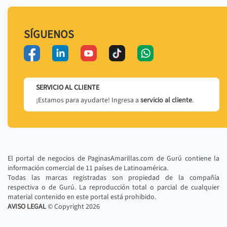
SÍGUENOS
SERVICIO AL CLIENTE
¡Estamos para ayudarte! Ingresa a
servicio al cliente
.
El portal de negocios de PaginasAmarillas.com de Gurú contiene la
información comercial de 11 países de Latinoamérica.
Todas las marcas registradas son propiedad de la compañía
respectiva o de Gurú. La reproducción total o parcial de cualquier
material contenido en este portal está prohibido.
AVISO LEGAL
© Copyright
2026