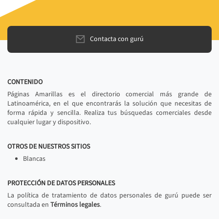
Contacta con gurú
CONTENIDO
Páginas Amarillas es el directorio comercial más grande de
Latinoamérica, en el que encontrarás la solución que necesitas de
forma rápida y sencilla. Realiza tus búsquedas comerciales desde
cualquier lugar y dispositivo.
OTROS DE NUESTROS SITIOS
Blancas
PROTECCIÓN DE DATOS PERSONALES
La política de tratamiento de datos personales de gurú puede ser
consultada en
Términos legales
.