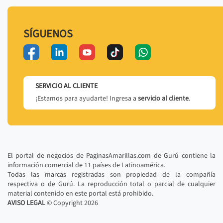
SÍGUENOS
SERVICIO AL CLIENTE
¡Estamos para ayudarte! Ingresa a
servicio al cliente
.
El portal de negocios de PaginasAmarillas.com de Gurú contiene la
información comercial de 11 países de Latinoamérica.
Todas las marcas registradas son propiedad de la compañía
respectiva o de Gurú. La reproducción total o parcial de cualquier
material contenido en este portal está prohibido.
AVISO LEGAL
© Copyright
2026