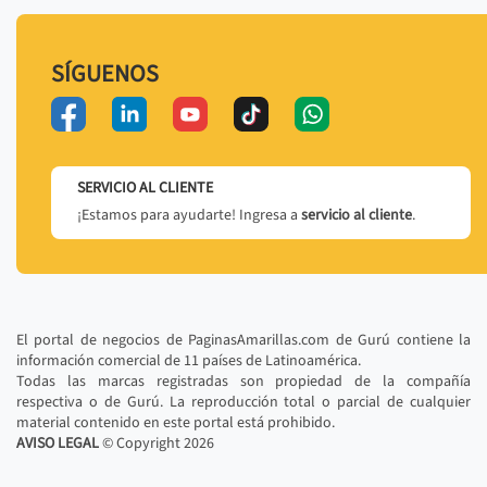
SÍGUENOS
SERVICIO AL CLIENTE
¡Estamos para ayudarte! Ingresa a
servicio al cliente
.
El portal de negocios de PaginasAmarillas.com de Gurú contiene la
información comercial de 11 países de Latinoamérica.
Todas las marcas registradas son propiedad de la compañía
respectiva o de Gurú. La reproducción total o parcial de cualquier
material contenido en este portal está prohibido.
AVISO LEGAL
© Copyright
2026