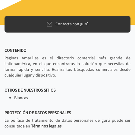
Contacta con gurú
CONTENIDO
Páginas Amarillas es el directorio comercial más grande de
Latinoamérica, en el que encontrarás la solución que necesitas de
forma rápida y sencilla. Realiza tus búsquedas comerciales desde
cualquier lugar y dispositivo.
OTROS DE NUESTROS SITIOS
Blancas
PROTECCIÓN DE DATOS PERSONALES
La política de tratamiento de datos personales de gurú puede ser
consultada en
Términos legales
.