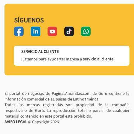
SÍGUENOS
SERVICIO AL CLIENTE
¡Estamos para ayudarte! Ingresa a
servicio al cliente
.
El portal de negocios de PaginasAmarillas.com de Gurú contiene la
información comercial de 11 países de Latinoamérica.
Todas las marcas registradas son propiedad de la compañía
respectiva o de Gurú. La reproducción total o parcial de cualquier
material contenido en este portal está prohibido.
AVISO LEGAL
© Copyright
2026