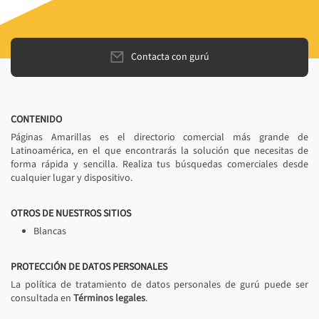
Contacta con gurú
CONTENIDO
Páginas Amarillas es el directorio comercial más grande de
Latinoamérica, en el que encontrarás la solución que necesitas de
forma rápida y sencilla. Realiza tus búsquedas comerciales desde
cualquier lugar y dispositivo.
OTROS DE NUESTROS SITIOS
Blancas
PROTECCIÓN DE DATOS PERSONALES
La política de tratamiento de datos personales de gurú puede ser
consultada en
Términos legales
.