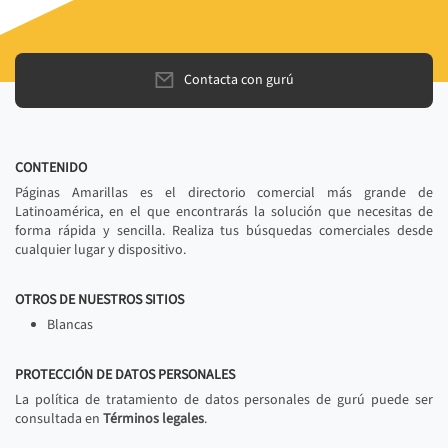
Contacta con gurú
CONTENIDO
Páginas Amarillas es el directorio comercial más grande de
Latinoamérica, en el que encontrarás la solución que necesitas de
forma rápida y sencilla. Realiza tus búsquedas comerciales desde
cualquier lugar y dispositivo.
OTROS DE NUESTROS SITIOS
Blancas
PROTECCIÓN DE DATOS PERSONALES
La política de tratamiento de datos personales de gurú puede ser
consultada en
Términos legales
.