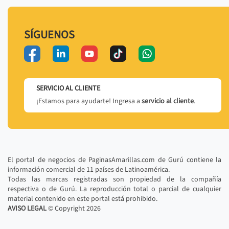
SÍGUENOS
SERVICIO AL CLIENTE
¡Estamos para ayudarte! Ingresa a
servicio al cliente
.
El portal de negocios de PaginasAmarillas.com de Gurú contiene la
información comercial de 11 países de Latinoamérica.
Todas las marcas registradas son propiedad de la compañía
respectiva o de Gurú. La reproducción total o parcial de cualquier
material contenido en este portal está prohibido.
AVISO LEGAL
© Copyright
2026