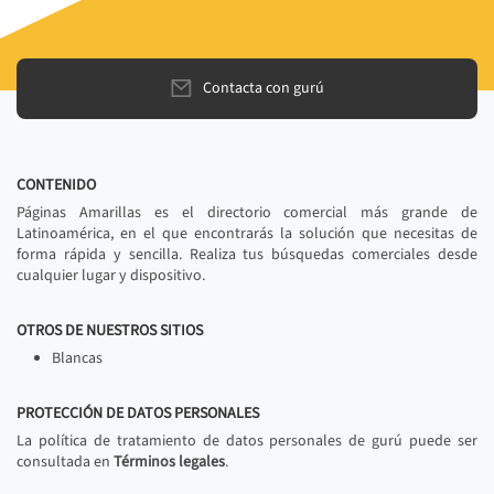
Contacta con gurú
CONTENIDO
Páginas Amarillas es el directorio comercial más grande de
Latinoamérica, en el que encontrarás la solución que necesitas de
forma rápida y sencilla. Realiza tus búsquedas comerciales desde
cualquier lugar y dispositivo.
OTROS DE NUESTROS SITIOS
Blancas
PROTECCIÓN DE DATOS PERSONALES
La política de tratamiento de datos personales de gurú puede ser
consultada en
Términos legales
.