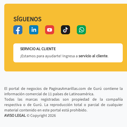
SÍGUENOS
SERVICIO AL CLIENTE
¡Estamos para ayudarte! Ingresa a
servicio al cliente
.
El portal de negocios de PaginasAmarillas.com de Gurú contiene la
información comercial de 11 países de Latinoamérica.
Todas las marcas registradas son propiedad de la compañía
respectiva o de Gurú. La reproducción total o parcial de cualquier
material contenido en este portal está prohibido.
AVISO LEGAL
© Copyright
2026