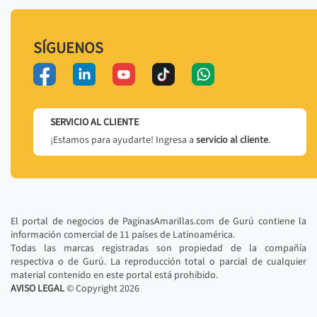
SÍGUENOS
SERVICIO AL CLIENTE
¡Estamos para ayudarte! Ingresa a
servicio al cliente
.
El portal de negocios de PaginasAmarillas.com de Gurú contiene la
información comercial de 11 países de Latinoamérica.
Todas las marcas registradas son propiedad de la compañía
respectiva o de Gurú. La reproducción total o parcial de cualquier
material contenido en este portal está prohibido.
AVISO LEGAL
© Copyright
2026