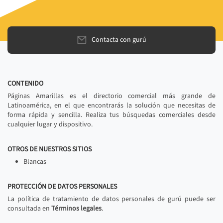
Contacta con gurú
CONTENIDO
Páginas Amarillas es el directorio comercial más grande de
Latinoamérica, en el que encontrarás la solución que necesitas de
forma rápida y sencilla. Realiza tus búsquedas comerciales desde
cualquier lugar y dispositivo.
OTROS DE NUESTROS SITIOS
Blancas
PROTECCIÓN DE DATOS PERSONALES
La política de tratamiento de datos personales de gurú puede ser
consultada en
Términos legales
.