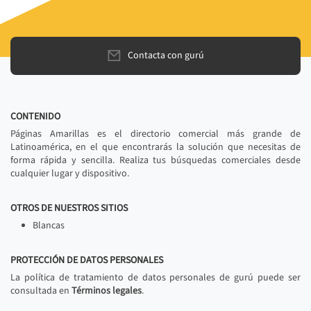
Contacta con gurú
CONTENIDO
Páginas Amarillas es el directorio comercial más grande de
Latinoamérica, en el que encontrarás la solución que necesitas de
forma rápida y sencilla. Realiza tus búsquedas comerciales desde
cualquier lugar y dispositivo.
OTROS DE NUESTROS SITIOS
Blancas
PROTECCIÓN DE DATOS PERSONALES
La política de tratamiento de datos personales de gurú puede ser
consultada en
Términos legales
.