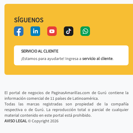
SÍGUENOS
SERVICIO AL CLIENTE
¡Estamos para ayudarte! Ingresa a
servicio al cliente
.
El portal de negocios de PaginasAmarillas.com de Gurú contiene la
información comercial de 11 países de Latinoamérica.
Todas las marcas registradas son propiedad de la compañía
respectiva o de Gurú. La reproducción total o parcial de cualquier
material contenido en este portal está prohibido.
AVISO LEGAL
© Copyright
2026