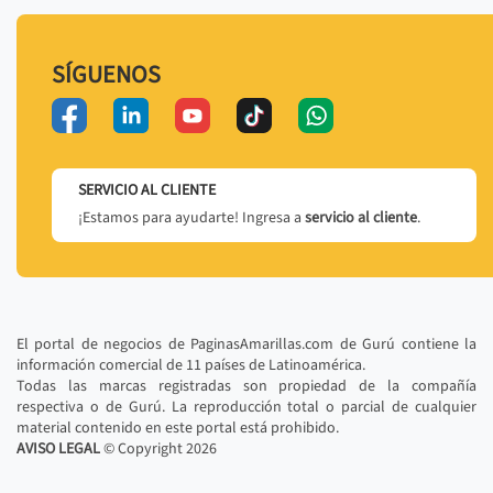
SÍGUENOS
SERVICIO AL CLIENTE
¡Estamos para ayudarte! Ingresa a
servicio al cliente
.
El portal de negocios de PaginasAmarillas.com de Gurú contiene la
información comercial de 11 países de Latinoamérica.
Todas las marcas registradas son propiedad de la compañía
respectiva o de Gurú. La reproducción total o parcial de cualquier
material contenido en este portal está prohibido.
AVISO LEGAL
© Copyright
2026