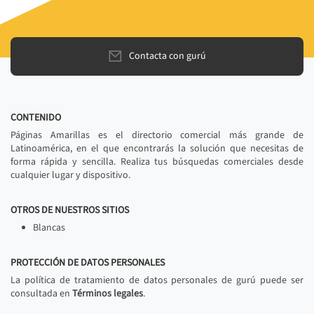
Contacta con gurú
CONTENIDO
Páginas Amarillas es el directorio comercial más grande de
Latinoamérica, en el que encontrarás la solución que necesitas de
forma rápida y sencilla. Realiza tus búsquedas comerciales desde
cualquier lugar y dispositivo.
OTROS DE NUESTROS SITIOS
Blancas
PROTECCIÓN DE DATOS PERSONALES
La política de tratamiento de datos personales de gurú puede ser
consultada en
Términos legales
.