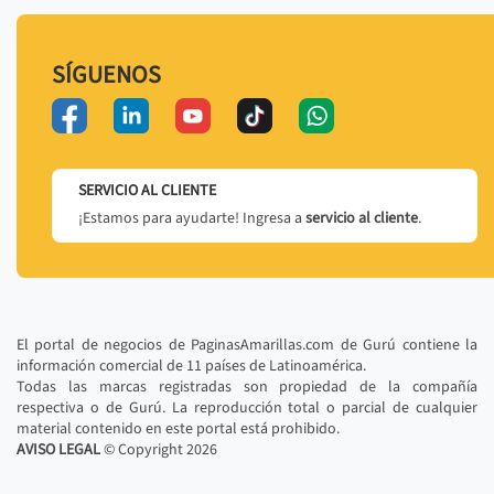
SÍGUENOS
SERVICIO AL CLIENTE
¡Estamos para ayudarte! Ingresa a
servicio al cliente
.
El portal de negocios de PaginasAmarillas.com de Gurú contiene la
información comercial de 11 países de Latinoamérica.
Todas las marcas registradas son propiedad de la compañía
respectiva o de Gurú. La reproducción total o parcial de cualquier
material contenido en este portal está prohibido.
AVISO LEGAL
© Copyright
2026