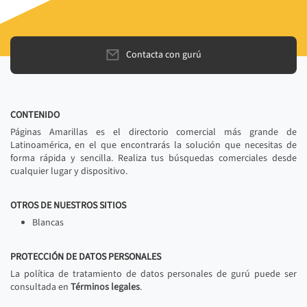
Contacta con gurú
CONTENIDO
Páginas Amarillas es el directorio comercial más grande de
Latinoamérica, en el que encontrarás la solución que necesitas de
forma rápida y sencilla. Realiza tus búsquedas comerciales desde
cualquier lugar y dispositivo.
OTROS DE NUESTROS SITIOS
Blancas
PROTECCIÓN DE DATOS PERSONALES
La política de tratamiento de datos personales de gurú puede ser
consultada en
Términos legales
.