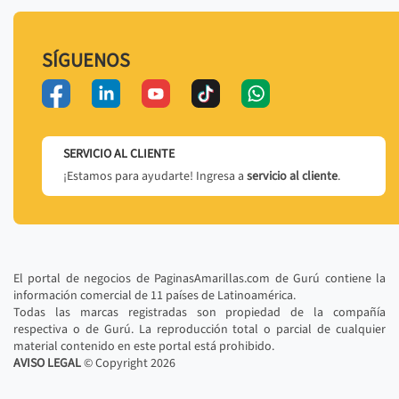
SÍGUENOS
SERVICIO AL CLIENTE
¡Estamos para ayudarte! Ingresa a
servicio al cliente
.
El portal de negocios de PaginasAmarillas.com de Gurú contiene la
información comercial de 11 países de Latinoamérica.
Todas las marcas registradas son propiedad de la compañía
respectiva o de Gurú. La reproducción total o parcial de cualquier
material contenido en este portal está prohibido.
AVISO LEGAL
© Copyright
2026