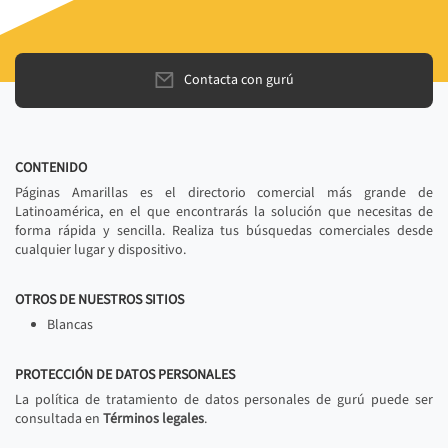
Contacta con gurú
CONTENIDO
Páginas Amarillas es el directorio comercial más grande de
Latinoamérica, en el que encontrarás la solución que necesitas de
forma rápida y sencilla. Realiza tus búsquedas comerciales desde
cualquier lugar y dispositivo.
OTROS DE NUESTROS SITIOS
Blancas
PROTECCIÓN DE DATOS PERSONALES
La política de tratamiento de datos personales de gurú puede ser
consultada en
Términos legales
.