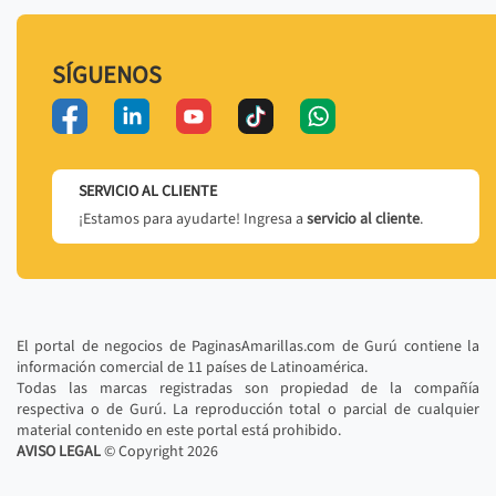
SÍGUENOS
SERVICIO AL CLIENTE
¡Estamos para ayudarte! Ingresa a
servicio al cliente
.
El portal de negocios de PaginasAmarillas.com de Gurú contiene la
información comercial de 11 países de Latinoamérica.
Todas las marcas registradas son propiedad de la compañía
respectiva o de Gurú. La reproducción total o parcial de cualquier
material contenido en este portal está prohibido.
AVISO LEGAL
© Copyright
2026