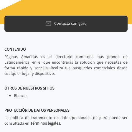
Contacta con gurú
CONTENIDO
Páginas Amarillas es el directorio comercial más grande de
Latinoamérica, en el que encontrarás la solución que necesitas de
forma rápida y sencilla. Realiza tus búsquedas comerciales desde
cualquier lugar y dispositivo.
OTROS DE NUESTROS SITIOS
Blancas
PROTECCIÓN DE DATOS PERSONALES
La política de tratamiento de datos personales de gurú puede ser
consultada en
Términos legales
.