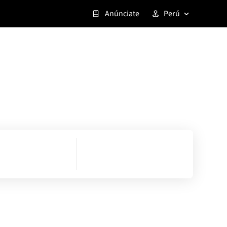
Anúnciate
Perú