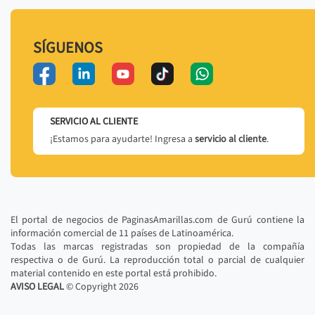
SÍGUENOS
SERVICIO AL CLIENTE
¡Estamos para ayudarte! Ingresa a
servicio al cliente
.
El portal de negocios de PaginasAmarillas.com de Gurú contiene la
información comercial de 11 países de Latinoamérica.
Todas las marcas registradas son propiedad de la compañía
respectiva o de Gurú. La reproducción total o parcial de cualquier
material contenido en este portal está prohibido.
AVISO LEGAL
© Copyright
2026