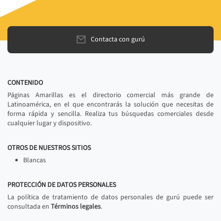
Contacta con gurú
CONTENIDO
Páginas Amarillas es el directorio comercial más grande de
Latinoamérica, en el que encontrarás la solución que necesitas de
forma rápida y sencilla. Realiza tus búsquedas comerciales desde
cualquier lugar y dispositivo.
OTROS DE NUESTROS SITIOS
Blancas
PROTECCIÓN DE DATOS PERSONALES
La política de tratamiento de datos personales de gurú puede ser
consultada en
Términos legales
.