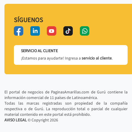
SÍGUENOS
SERVICIO AL CLIENTE
¡Estamos para ayudarte! Ingresa a
servicio al cliente
.
El portal de negocios de PaginasAmarillas.com de Gurú contiene la
información comercial de 11 países de Latinoamérica.
Todas las marcas registradas son propiedad de la compañía
respectiva o de Gurú. La reproducción total o parcial de cualquier
material contenido en este portal está prohibido.
AVISO LEGAL
© Copyright
2026