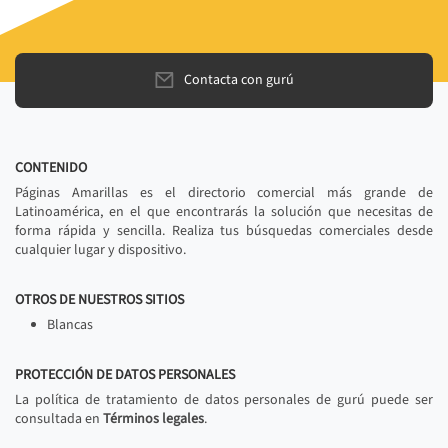
Contacta con gurú
CONTENIDO
Páginas Amarillas es el directorio comercial más grande de
Latinoamérica, en el que encontrarás la solución que necesitas de
forma rápida y sencilla. Realiza tus búsquedas comerciales desde
cualquier lugar y dispositivo.
OTROS DE NUESTROS SITIOS
Blancas
PROTECCIÓN DE DATOS PERSONALES
La política de tratamiento de datos personales de gurú puede ser
consultada en
Términos legales
.