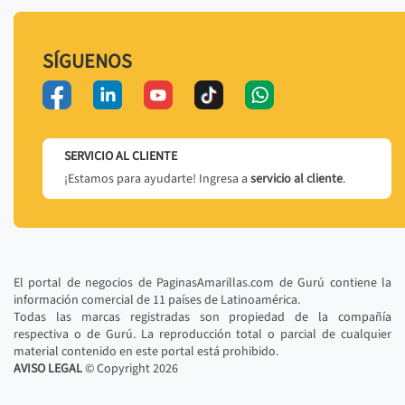
SÍGUENOS
SERVICIO AL CLIENTE
¡Estamos para ayudarte! Ingresa a
servicio al cliente
.
El portal de negocios de PaginasAmarillas.com de Gurú contiene la
información comercial de 11 países de Latinoamérica.
Todas las marcas registradas son propiedad de la compañía
respectiva o de Gurú. La reproducción total o parcial de cualquier
material contenido en este portal está prohibido.
AVISO LEGAL
© Copyright
2026