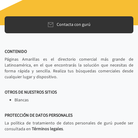
Contacta con gurú
CONTENIDO
Páginas Amarillas es el directorio comercial más grande de
Latinoamérica, en el que encontrarás la solución que necesitas de
forma rápida y sencilla. Realiza tus búsquedas comerciales desde
cualquier lugar y dispositivo.
OTROS DE NUESTROS SITIOS
Blancas
PROTECCIÓN DE DATOS PERSONALES
La política de tratamiento de datos personales de gurú puede ser
consultada en
Términos legales
.