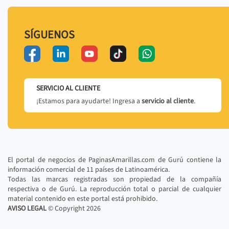
SÍGUENOS
SERVICIO AL CLIENTE
¡Estamos para ayudarte! Ingresa a
servicio al cliente
.
El portal de negocios de PaginasAmarillas.com de Gurú contiene la
información comercial de 11 países de Latinoamérica.
Todas las marcas registradas son propiedad de la compañía
respectiva o de Gurú. La reproducción total o parcial de cualquier
material contenido en este portal está prohibido.
AVISO LEGAL
© Copyright
2026