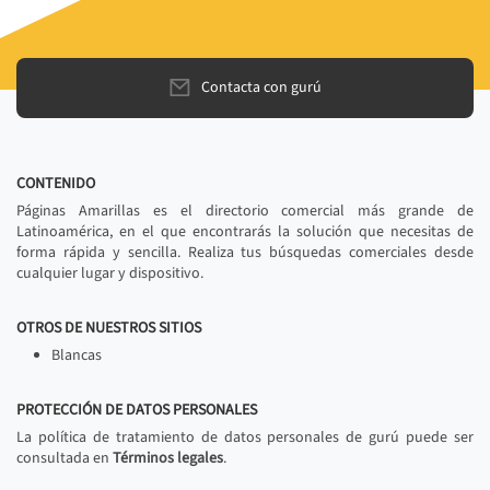
Contacta con gurú
CONTENIDO
Páginas Amarillas es el directorio comercial más grande de
Latinoamérica, en el que encontrarás la solución que necesitas de
forma rápida y sencilla. Realiza tus búsquedas comerciales desde
cualquier lugar y dispositivo.
OTROS DE NUESTROS SITIOS
Blancas
PROTECCIÓN DE DATOS PERSONALES
La política de tratamiento de datos personales de gurú puede ser
consultada en
Términos legales
.