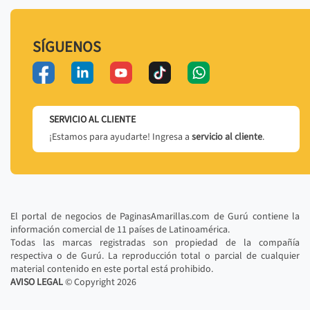
SÍGUENOS
SERVICIO AL CLIENTE
¡Estamos para ayudarte! Ingresa a
servicio al cliente
.
El portal de negocios de PaginasAmarillas.com de Gurú contiene la
información comercial de 11 países de Latinoamérica.
Todas las marcas registradas son propiedad de la compañía
respectiva o de Gurú. La reproducción total o parcial de cualquier
material contenido en este portal está prohibido.
AVISO LEGAL
© Copyright
2026