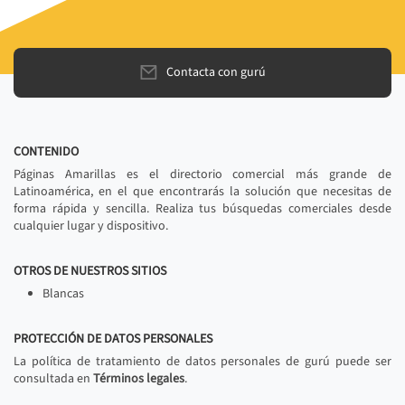
Contacta con gurú
CONTENIDO
Páginas Amarillas es el directorio comercial más grande de
Latinoamérica, en el que encontrarás la solución que necesitas de
forma rápida y sencilla. Realiza tus búsquedas comerciales desde
cualquier lugar y dispositivo.
OTROS DE NUESTROS SITIOS
Blancas
PROTECCIÓN DE DATOS PERSONALES
La política de tratamiento de datos personales de gurú puede ser
consultada en
Términos legales
.