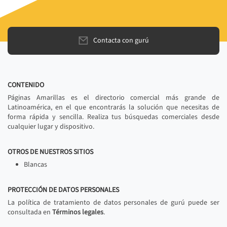
Contacta con gurú
CONTENIDO
Páginas Amarillas es el directorio comercial más grande de
Latinoamérica, en el que encontrarás la solución que necesitas de
forma rápida y sencilla. Realiza tus búsquedas comerciales desde
cualquier lugar y dispositivo.
OTROS DE NUESTROS SITIOS
Blancas
PROTECCIÓN DE DATOS PERSONALES
La política de tratamiento de datos personales de gurú puede ser
consultada en
Términos legales
.