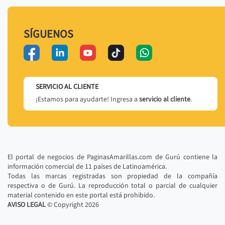
SÍGUENOS
SERVICIO AL CLIENTE
¡Estamos para ayudarte! Ingresa a
servicio al cliente
.
El portal de negocios de PaginasAmarillas.com de Gurú contiene la
información comercial de 11 países de Latinoamérica.
Todas las marcas registradas son propiedad de la compañía
respectiva o de Gurú. La reproducción total o parcial de cualquier
material contenido en este portal está prohibido.
AVISO LEGAL
© Copyright
2026