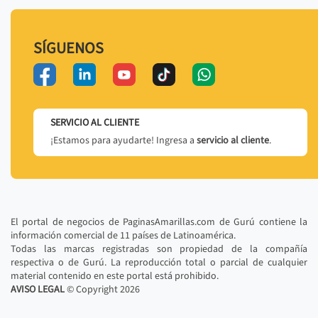
SÍGUENOS
SERVICIO AL CLIENTE
¡Estamos para ayudarte! Ingresa a
servicio al cliente
.
El portal de negocios de PaginasAmarillas.com de Gurú contiene la
información comercial de 11 países de Latinoamérica.
Todas las marcas registradas son propiedad de la compañía
respectiva o de Gurú. La reproducción total o parcial de cualquier
material contenido en este portal está prohibido.
AVISO LEGAL
© Copyright
2026