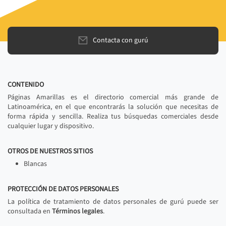
Contacta con gurú
CONTENIDO
Páginas Amarillas es el directorio comercial más grande de
Latinoamérica, en el que encontrarás la solución que necesitas de
forma rápida y sencilla. Realiza tus búsquedas comerciales desde
cualquier lugar y dispositivo.
OTROS DE NUESTROS SITIOS
Blancas
PROTECCIÓN DE DATOS PERSONALES
La política de tratamiento de datos personales de gurú puede ser
consultada en
Términos legales
.