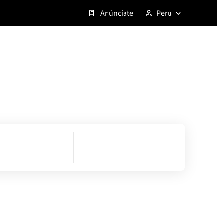
Anúnciate
Perú